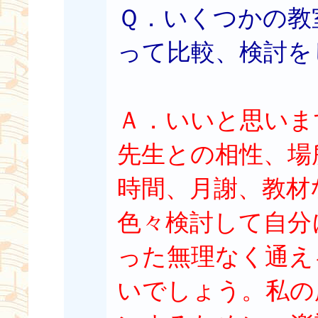
Ｑ．いくつかの教
って比較、検討を
Ａ．いいと思いま
先生との相性、場
時間、月謝、教材
色々検討して自分
った無理なく通え
いでしょう。私の