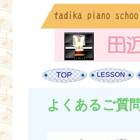
TOP
LESSON
よくあるご質