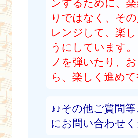
ンするために、楽
りではなく、その
レンジして、楽し
うにしています。
ノを弾いたり、お
ら、楽しく進めて
♪♪その他ご質問
にお問い合わせく