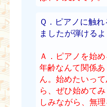
Ｑ．ピアノに触れ
ましたが弾けるよ
Ａ．ピアノを始め
年齢なんて関係あ
ん。始めたいって
ら、ぜひ始めてみ
しみながら、無理