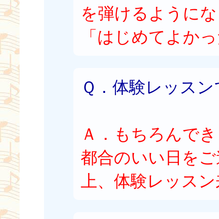
を弾けるようにな
「はじめてよかっ
Ｑ．体験レッスン
Ａ．もちろんでき
都合のいい日をご
上、体験レッスン