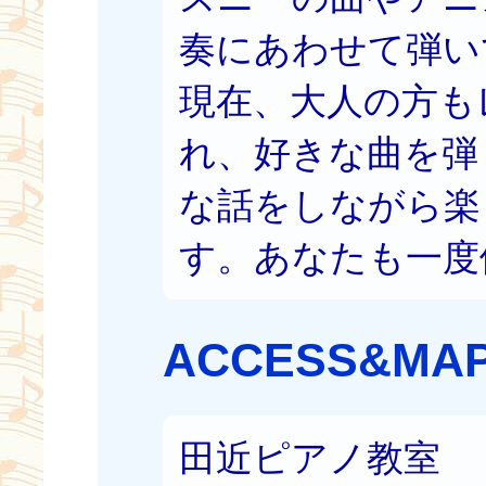
奏にあわせて弾い
現在、大人の方も
れ、好きな曲を弾
な話をしながら楽
す。あなたも一度
ACCESS&MA
田近ピアノ教室