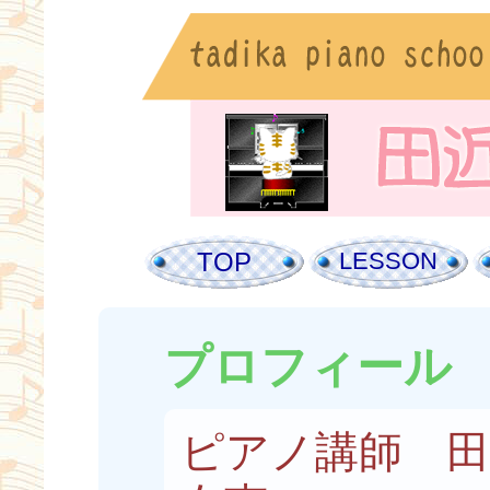
TOP
LESSON
プロフィール
ピアノ講師 田