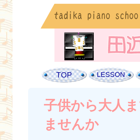
TOP
LESSON
子供から大人ま
ませんか