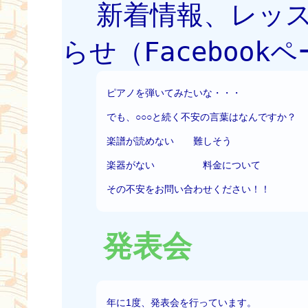
新着情報、レッ
らせ（Faceboo
ピアノを弾いてみたいな・・・
でも、○○○と続く不安の言葉はなんですか？
楽譜が読めない 難しそう
楽器がない 料金について
その不安をお問い合わせください！！
発表会
年に1度、発表会を行っています。