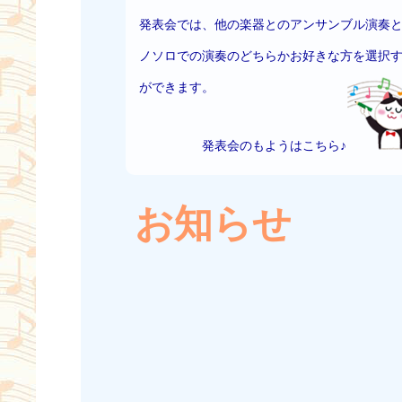
発表会では、他の楽器とのアンサンブル演奏
ノソロでの演奏のどちらかお好きな方を選択
ができます。
発表会のもようはこちら♪
お知らせ